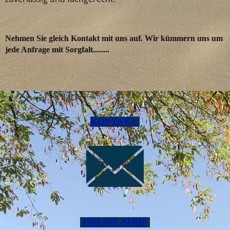
Nehmen Sie gleich Kontakt mit uns auf. Wir kümmern uns um
jede Anfrage mit
Sorgfalt........
KONTAKT
ONLINE-SHOP