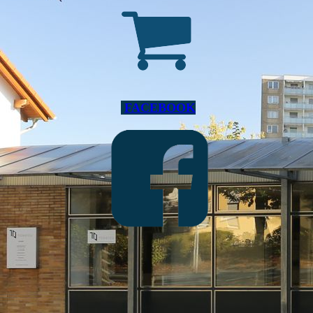
FACEBOOK